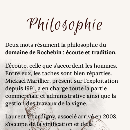
Philosophie
Deux mots résument la philosophie du
domaine de Rochebin : écoute et tradition.
L’écoute, celle que s’accordent les hommes.
Entre eux, les taches sont bien réparties.
Mickaël Marillier, présent sur l’exploitation
depuis 1991, a en charge toute la partie
commerciale et administrative ainsi que la
gestion des travaux de la vigne.
Laurent Chardigny, associé arrivé en 2008,
s’occupe de la vinification et de la