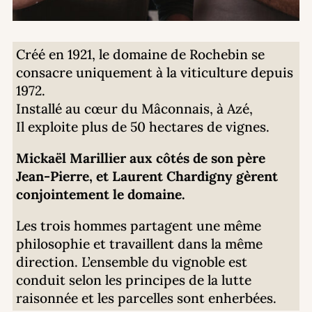
Créé en 1921, le domaine de Rochebin se
consacre uniquement à la viticulture depuis
1972.
Installé au cœur du Mâconnais, à Azé,
Il exploite plus de 50 hectares de vignes.
Mickaël Marillier aux côtés de son père
Jean-Pierre, et Laurent Chardigny gèrent
conjointement le domaine.
Les trois hommes partagent une même
philosophie et travaillent dans la même
direction. L’ensemble du vignoble est
conduit selon les principes de la lutte
raisonnée et les parcelles sont enherbées.