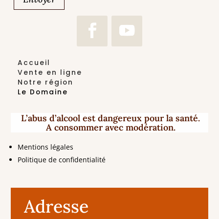
Accueil
Vente en ligne
Notre région
Le Domaine
L’abus d’alcool est dangereux pour la santé.
A consommer avec modération.
Mentions légales
Politique de confidentialité
Adresse