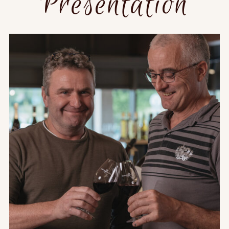
Présentation