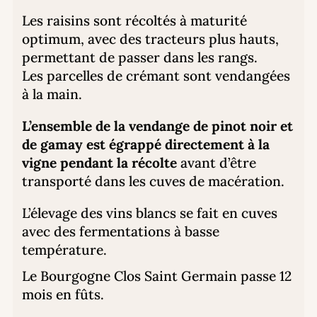
Les raisins sont récoltés à maturité
optimum, avec des tracteurs plus hauts,
permettant de passer dans les rangs.
Les parcelles de crémant sont vendangées
à la main.
L’ensemble de la vendange de pinot noir et
de gamay est égrappé directement à la
vigne pendant la récolte
avant d’être
transporté dans les cuves de macération.
L’élevage des vins blancs se fait en cuves
avec des fermentations à basse
température.
Le Bourgogne Clos Saint Germain passe 12
mois en fûts.