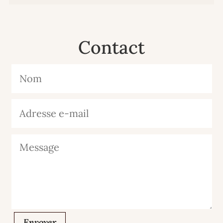
Contact
Envoyer