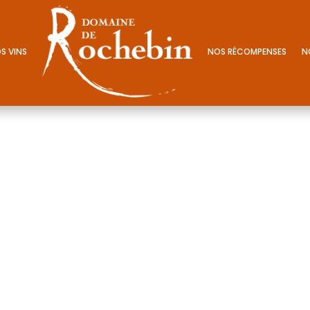
S VINS
NOS RÉCOMPENSES
N