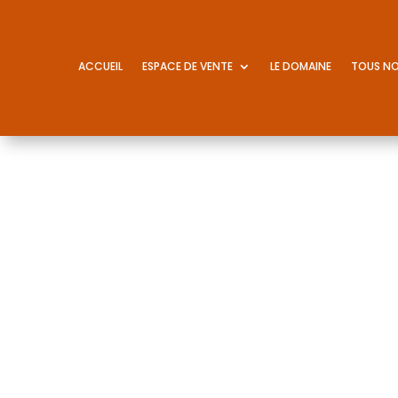
ACCUEIL
ESPACE DE VENTE
LE DOMAINE
TOUS NO