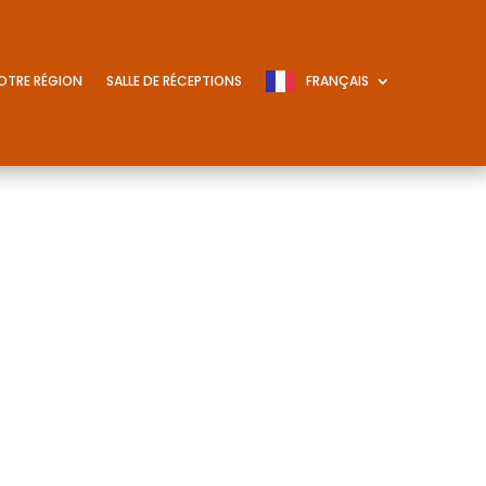
OTRE RÉGION
SALLE DE RÉCEPTIONS
FRANÇAIS