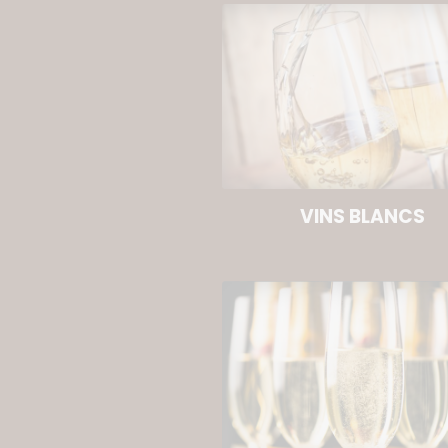
VINS BLANCS