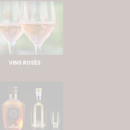
VINS ROSÉS