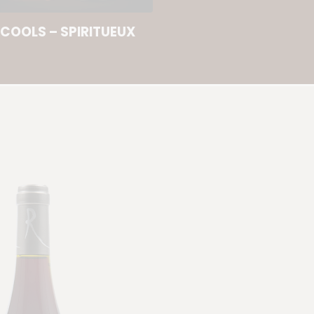
COOLS – SPIRITUEUX