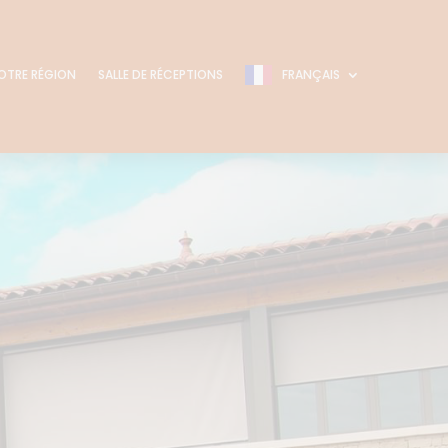
OTRE RÉGION
SALLE DE RÉCEPTIONS
FRANÇAIS