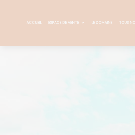
ACCUEIL
ESPACE DE VENTE
LE DOMAINE
TOUS NO