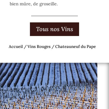
bien mûre, de groseille.
Tous nos Vins
Accueil
/
Vins Rouges
/ Chateauneuf du Pape