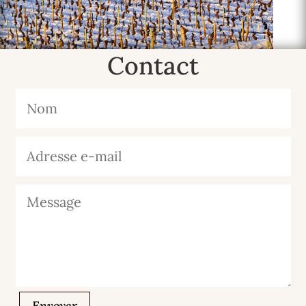
Contact
Envoyer