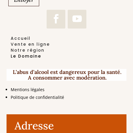
Accueil
Vente en ligne
Notre région
Le Domaine
L’abus d’alcool est dangereux pour la santé.
A consommer avec modération.
Mentions légales
Politique de confidentialité
Adresse