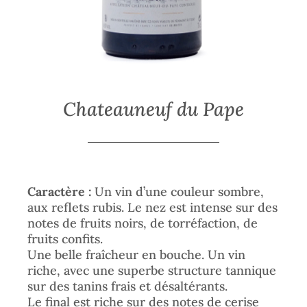
Chateauneuf du Pape
Caractère :
Un vin d’une couleur sombre,
aux reflets rubis. Le nez est intense sur des
notes de fruits noirs, de torréfaction, de
fruits confits.
Une belle fraîcheur en bouche. Un vin
riche, avec une superbe structure tannique
sur des tanins frais et désaltérants.
Le final est riche sur des notes de cerise