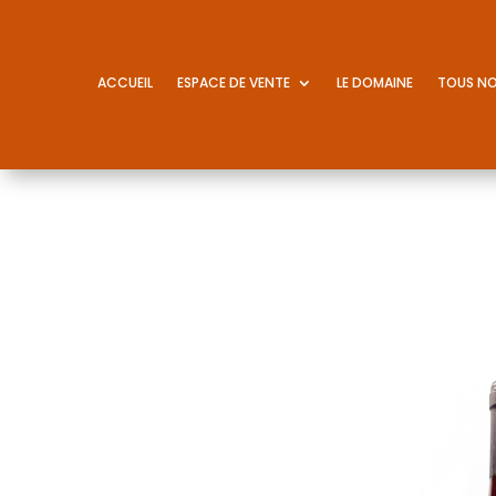
ACCUEIL
ESPACE DE VENTE
LE DOMAINE
TOUS NO