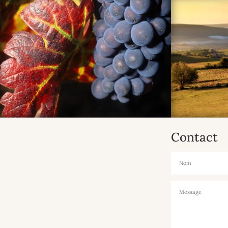
Contact