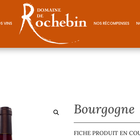
S VINS
NOS RÉCOMPENSES
N
Bourgogne
FICHE PRODUIT EN CO